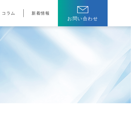
コラム
新着情報
お問い合わせ