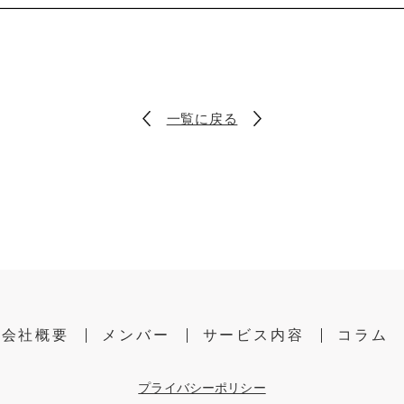
一覧に戻る
会社概要
メンバー
サービス内容
コラム
プライバシーポリシー