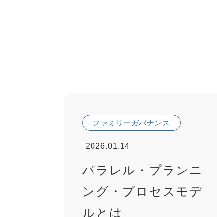
ファミリーガバナンス
2026.01.14
パラレル・プランニ
ング・プロセスモデ
ルとは