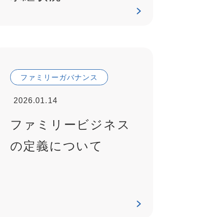
ファミリーガバナンス
2026.01.14
ファミリービジネス
の定義について