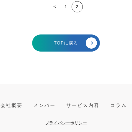
<
1
2
TOPに戻る
会社概要
メンバー
サービス内容
コラム
プライバシーポリシー