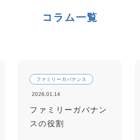
コラム一覧
ファミリーガバナンス
2026.01.14
ファミリーガバナン
スの役割