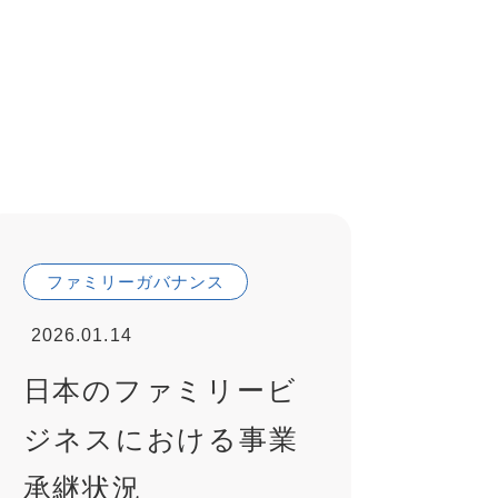
ファミリーガバナンス
2026.01.14
日本のファミリービ
ジネスにおける事業
承継状況