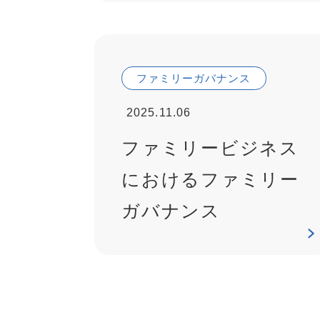
ファミリーガバナンス
2025.11.06
ファミリービジネス
におけるファミリー
ガバナンス