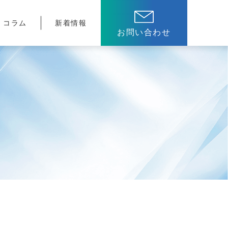
コラム
新着情報
お問い合わせ