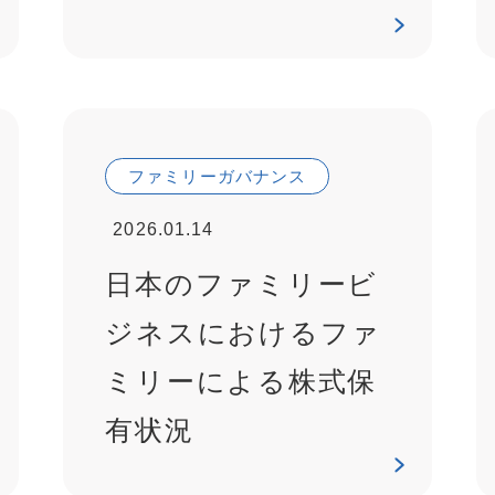
ファミリーガバナンス
2026.01.14
日本のファミリービ
ジネスにおけるファ
ミリーによる株式保
有状況