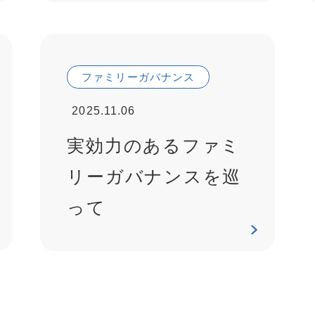
ファミリーガバナンス
2025.11.06
実効力のあるファミ
リーガバナンスを巡
って