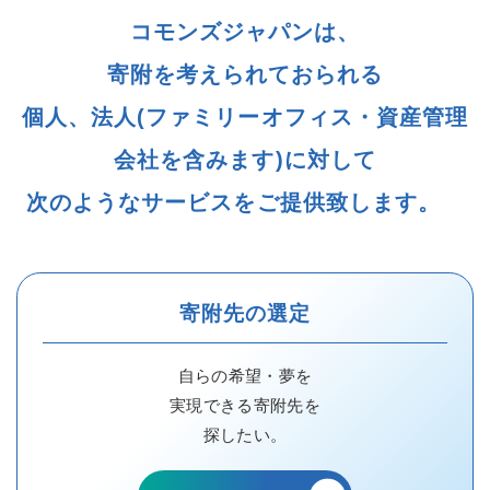
コモンズジャパンは、
寄附を考えられておられる
個人、法人(ファミリーオフィス・資産管理
会社を含みます)に対して
次のようなサービスをご提供致します。
寄附先の選定
自らの希望・夢を
実現できる寄附先を
探したい。