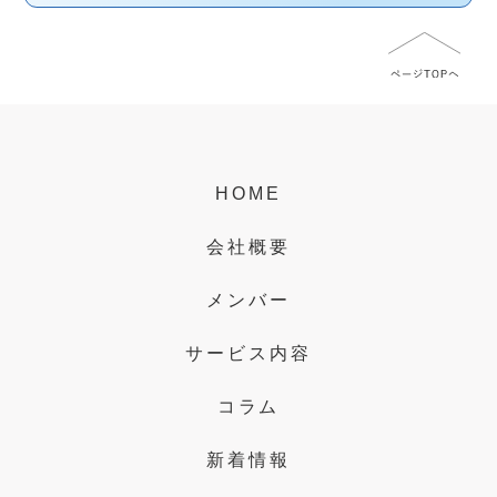
HOME
会社概要
メンバー
サービス内容
コラム
新着情報