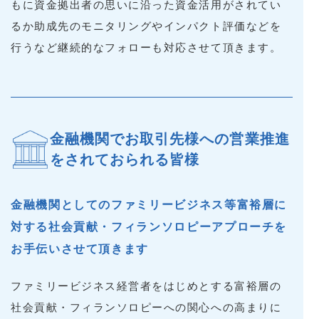
もに資金拠出者の思いに沿った資金活用がされてい
るか助成先のモニタリングやインパクト評価などを
行うなど継続的なフォローも対応させて頂きます。
金融機関でお取引先様への営業推進
をされておられる皆様
金融機関としてのファミリービジネス等富裕層に
対する
社会貢献・フィランソロピーアプローチを
お手伝いさせて頂きます
ファミリービジネス経営者をはじめとする富裕層の
社会貢献・フィランソロピーへの関心への高まりに