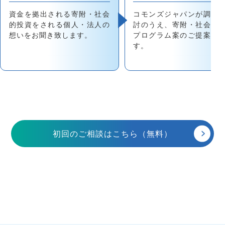
資金を拠出される寄附・社会
コモンズジャパンが調査
的投資をされる個人・法人の
討のうえ、寄附・社会的
想いをお聞き致します。
プログラム案のご提案致
す。
初回のご相談はこちら（無料）