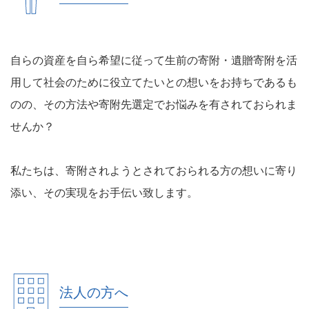
自らの資産を自ら希望に従って生前の寄附・遺贈寄附を活
用して社会のために役立てたいとの想いをお持ちであるも
のの、その方法や寄附先選定でお悩みを有されておられま
せんか？
私たちは、寄附されようとされておられる方の想いに寄り
添い、その実現をお手伝い致します。
法人の方へ