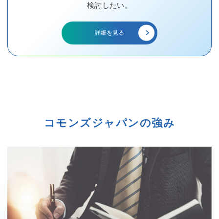
検討したい。
詳細を見る
コモンズジャパンの強み