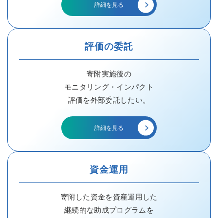
詳細を見る
評価の委託
寄附実施後の
モニタリング・インパクト
評価を外部委託したい。
詳細を見る
資金運用
寄附した資金を資産運用した
継続的な助成プログラムを