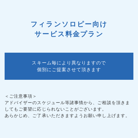
フィランソロピー向け
サービス料金プラン
スキーム毎により異なりますので
個別にご提案させて頂きます
＜ご注意事項＞
アドバイザーのスケジュール等諸事情から、ご相談を頂きま
してもご要望に応じられないことがございます。
あらかじめ、ご了承いただきますようお願い申し上げます。