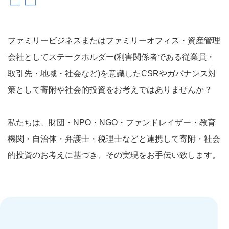
ファミリービジネスまたはファミリーオフィス・資産管理
会社としてステークホルダー(利害関係者である従業員・
取引先・地域・社会など)を意識したCSRやガバナンス対
策として寄附や社会的投資をお考えではありませんか？
私たちは、財団・NPO・NGO・ファンドレイザー・教育
機関・自治体・弁護士・税理士などと連携して寄附・社会
的投資のお考えに基づき、その実現をお手伝い致します。