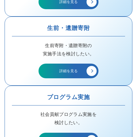
詳細を見る
生前・遺贈寄附
生前寄附・遺贈寄附の
実施手法を検討したい。
詳細を見る
プログラム実施
社会貢献プログラム実施を
検討したい。