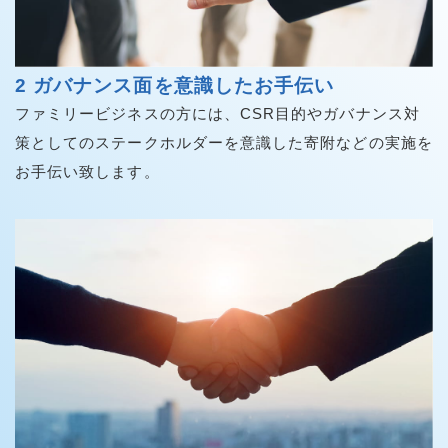
2 ガバナンス面を意識したお手伝い
ファミリービジネスの方には、CSR目的やガバナンス対
策としてのステークホルダーを意識した寄附などの実施を
お手伝い致します。