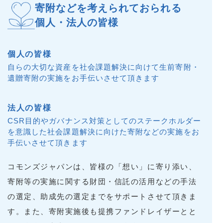
寄附などを考えられておられる
個人・法人の皆様
個人の皆様
自らの大切な資産を社会課題解決に向けて生前寄附・
遺贈寄附の実施をお手伝いさせて頂きます
法人の皆様
CSR目的やガバナンス対策としてのステークホルダー
を意識した社会課題解決に向けた寄附などの実施をお
手伝いさせて頂きます
コモンズジャパンは、皆様の「想い」に寄り添い、
寄附等の実施に関する財団・信託の活用などの手法
の選定、助成先の選定までをサポートさせて頂きま
す。また、寄附実施後も提携ファンドレイザーとと