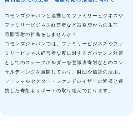
コモンズジャパンと連携してファミリービジネスや
ファミリービジネス経営者など富裕層からの生前・
遺贈寄附の推進をしませんか？
コモンズジャパンでは、ファミリービジネスやファ
ミリービジネス経営者な度に対するガバナンス対策
としてのステークホルダーを意識者寄附などのコン
サルティングを展開しており、財団や信託の活用、
ソーシャルセクター・ファンドレイザーの皆様と連
携した寄附者サポートの取り組んでおります。