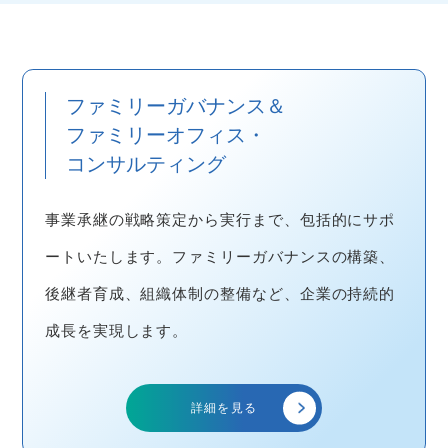
ファミリーガバナンス＆
ファミリーオフィス・
コンサルティング
事業承継の戦略策定から実行まで、包括的にサポ
ートいたします。ファミリーガバナンスの構築、
後継者育成、組織体制の整備など、企業の持続的
成長を実現します。
詳細を見る