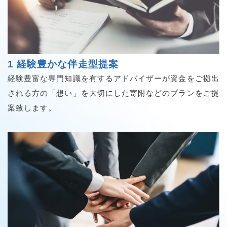
1 経験豊かな伴走型提案
経験豊富な専門知識を有するアドバイザーが資金をご拠出
される方の「想い」を大切にした寄附などのプランをご提
案致します。