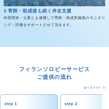
3 寄附・助成後も続く伴走支援
外部団体・士業とも連携して寄附・助成実施後のモニタリ
ング・評価をサポートさせて頂きます。
フィランソロピーサービス
ご提供の流れ
step 1
step 2