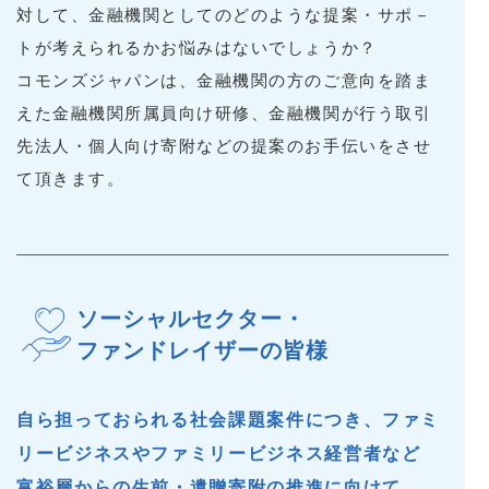
対して、金融機関としてのどのような提案・サポ－
トが考えられるかお悩みはないでしょうか？
コモンズジャパンは、金融機関の方のご意向を踏ま
えた金融機関所属員向け研修、金融機関が行う取引
先法人・個人向け寄附などの提案のお手伝いをさせ
て頂きます。
ソーシャルセクター・
ファンドレイザーの皆様
自ら担っておられる社会課題案件につき、ファミ
リービジネスやファミリービジネス経営者など
富裕層からの生前・遺贈寄附の推進に向けて